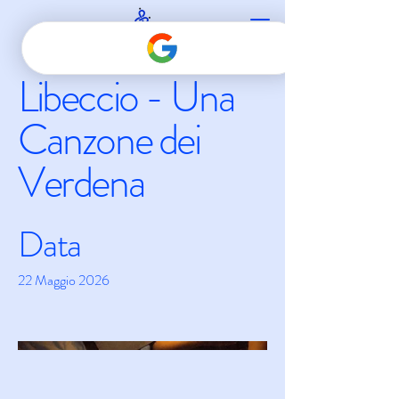
Libeccio - Una
Canzone dei
Verdena
Data
22 Maggio 2026