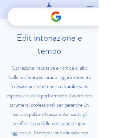
Edit intonazione e
tempo
Correzione intonativa e ritmica di alto
livello, calibrata sul brano : ogni intervento
è dosato per mantenere naturalezza ed
espressività della performance. Lavoro con
strumenti professionali per garantire un
risultato pulito e trasparente, senza gli
artefatti tipici delle correzioni troppo
aggressive. Il tempo viene allineato con